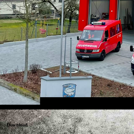
Download