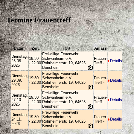
Termine Frauentreff