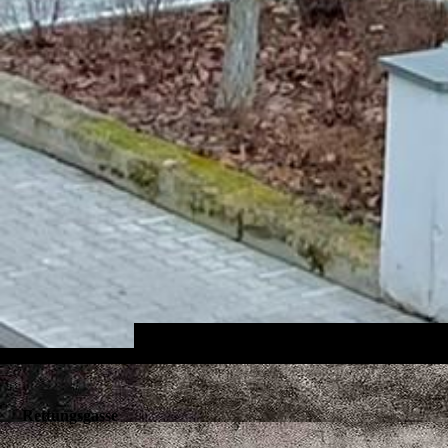
Rettungsgasse